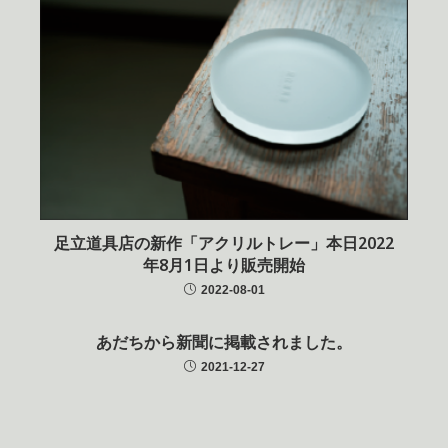
足立道具店の新作「アクリルトレー」本日2022
年8月1日より販売開始
2022-08-01
あだちから新聞に掲載されました。
2021-12-27