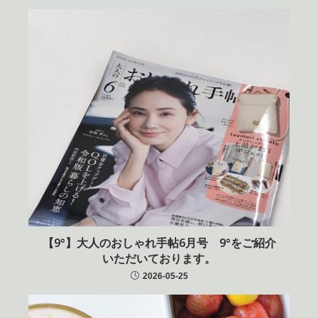
【9°】大人のおしゃれ手帖6月号 9°をご紹介
いただいております。
2026-05-25