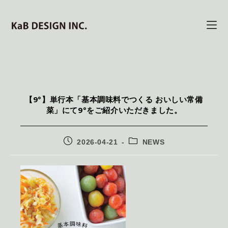
【9°】単行本「基本調味料でつくる おいしい常備
菜」にて9°をご紹介いただきました。
2026-04-21
NEWS