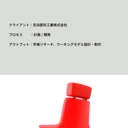
クライアント：京浜医科工業株式会社
プロセス ：計画 / 開発
アウトプット：市場リサーチ、ワーキングモデル設計・制作